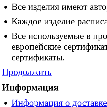
Все изделия имеют авто
Каждое изделие распис
Все используемые в пр
европейские сертификат
сертификаты.
Продолжить
Информация
Информация о доставке