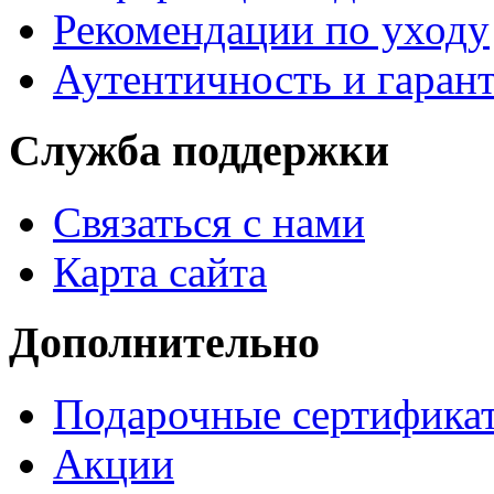
Рекомендации по уходу
Аутентичность и гаран
Служба поддержки
Связаться с нами
Карта сайта
Дополнительно
Подарочные сертифика
Акции