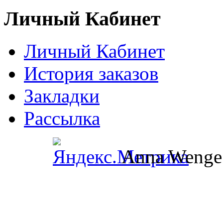
Личный Кабинет
Личный Кабинет
История заказов
Закладки
Рассылка
Anna Wenge