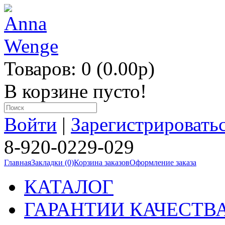
Товаров: 0 (0.00p)
В корзине пусто!
Войти
|
Зарегистрировать
8-920-0229-029
Главная
Закладки (0)
Корзина заказов
Оформление заказа
КАТАЛОГ
ГАРАНТИИ КАЧЕСТВ