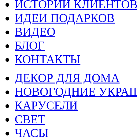
ИСТОРИИ КЛИЕНТО
ИДЕИ ПОДАРКОВ
ВИДЕО
БЛОГ
КОНТАКТЫ
ДЕКОР ДЛЯ ДОМА
НОВОГОДНИЕ УКРА
КАРУСЕЛИ
СВЕТ
ЧАСЫ