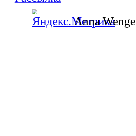
Anna Wenge