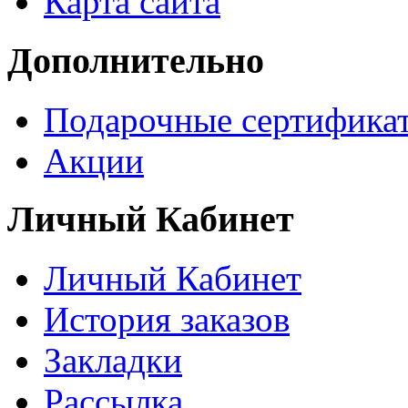
Карта сайта
Дополнительно
Подарочные сертифика
Акции
Личный Кабинет
Личный Кабинет
История заказов
Закладки
Рассылка