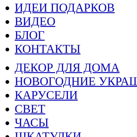
ИДЕИ ПОДАРКОВ
ВИДЕО
БЛОГ
КОНТАКТЫ
ДЕКОР ДЛЯ ДОМА
НОВОГОДНИЕ УКРА
КАРУСЕЛИ
СВЕТ
ЧАСЫ
ШКАТУЛКИ