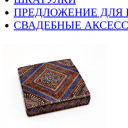
ПРЕДЛОЖЕНИЕ ДЛЯ 
СВАДЕБНЫЕ АКСЕС