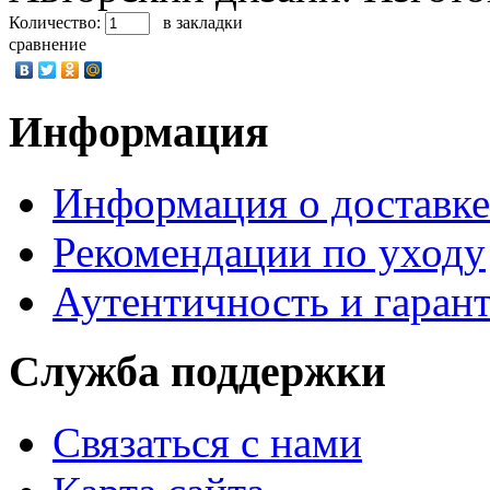
Количество:
в закладки
сравнение
Информация
Информация о доставке
Рекомендации по уходу
Аутентичность и гаран
Служба поддержки
Связаться с нами