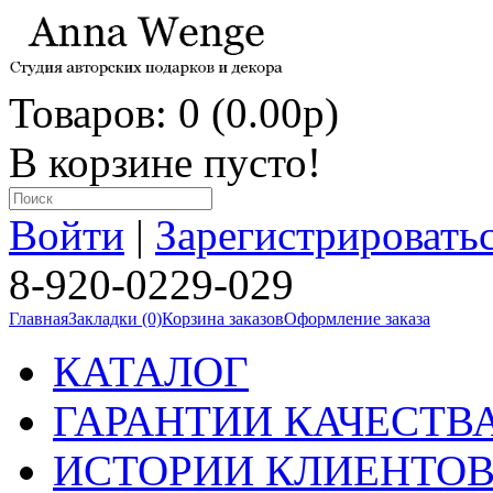
Товаров: 0 (0.00p)
В корзине пусто!
Войти
|
Зарегистрировать
8-920-0229-029
Главная
Закладки (0)
Корзина заказов
Оформление заказа
КАТАЛОГ
ГАРАНТИИ КАЧЕСТВ
ИСТОРИИ КЛИЕНТО