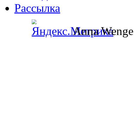
Рассылка
Anna Wenge