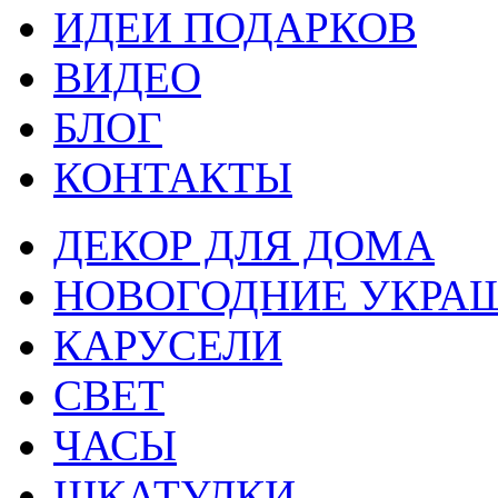
ИДЕИ ПОДАРКОВ
ВИДЕО
БЛОГ
КОНТАКТЫ
ДЕКОР ДЛЯ ДОМА
НОВОГОДНИЕ УКРА
КАРУСЕЛИ
СВЕТ
ЧАСЫ
ШКАТУЛКИ