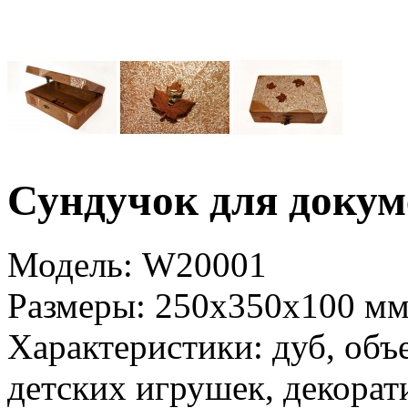
Сундучок для докум
Модель:
W20001
Размеры:
250x350x100 мм
Характеристики:
дуб, объ
детских игрушек, декорат