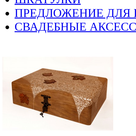
ПРЕДЛОЖЕНИЕ ДЛЯ 
СВАДЕБНЫЕ АКСЕС