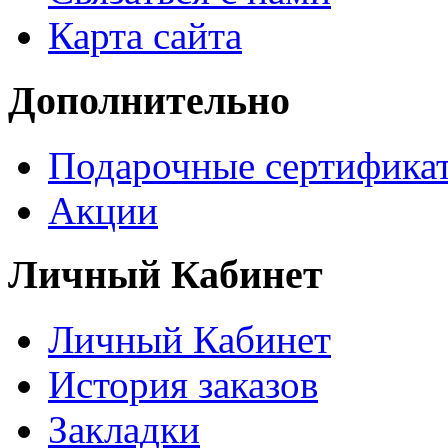
Карта сайта
Дополнительно
Подарочные сертифика
Акции
Личный Кабинет
Личный Кабинет
История заказов
Закладки