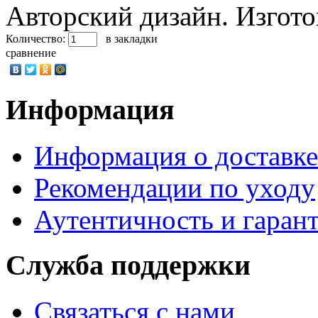
Авторский дизайн. Изгото
Количество:
в закладки
сравнение
Информация
Информация о доставке
Рекомендации по уходу
Аутентичность и гаран
Служба поддержки
Связаться с нами