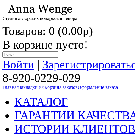
Товаров: 0 (0.00p)
В корзине пусто!
Войти
|
Зарегистрировать
8-920-0229-029
Главная
Закладки (0)
Корзина заказов
Оформление заказа
КАТАЛОГ
ГАРАНТИИ КАЧЕСТВ
ИСТОРИИ КЛИЕНТО