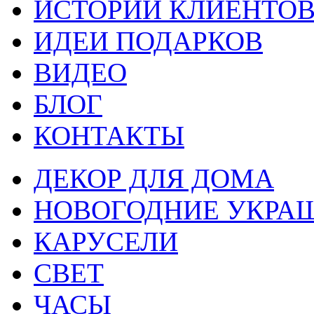
ИСТОРИИ КЛИЕНТО
ИДЕИ ПОДАРКОВ
ВИДЕО
БЛОГ
КОНТАКТЫ
ДЕКОР ДЛЯ ДОМА
НОВОГОДНИЕ УКРА
КАРУСЕЛИ
СВЕТ
ЧАСЫ