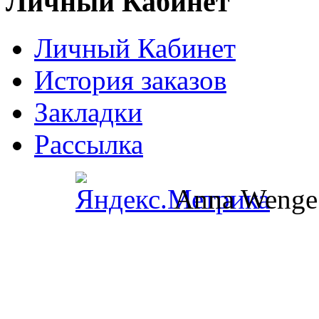
Личный Кабинет
Личный Кабинет
История заказов
Закладки
Рассылка
Anna Wenge