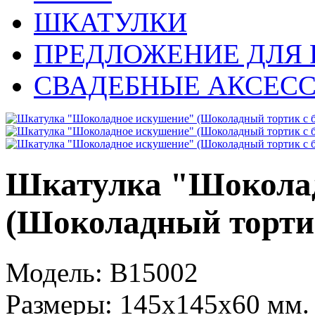
ШКАТУЛКИ
ПРЕДЛОЖЕНИЕ ДЛЯ 
СВАДЕБНЫЕ АКСЕС
Шкатулка "Шокола
(Шоколадный торти
Модель:
B15002
Размеры:
145x145x60 мм.