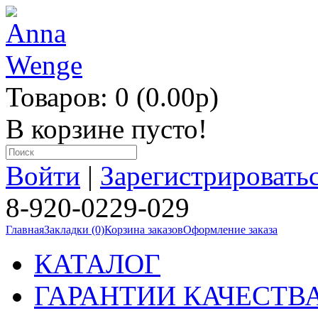
Товаров: 0 (0.00p)
В корзине пусто!
Войти
|
Зарегистрировать
8-920-0229-029
Главная
Закладки (0)
Корзина заказов
Оформление заказа
КАТАЛОГ
ГАРАНТИИ КАЧЕСТВ