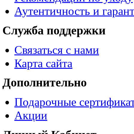
Аутентичность и гаран
Служба поддержки
Связаться с нами
Карта сайта
Дополнительно
Подарочные сертифика
Акции