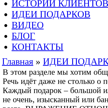
ИСТОРИИ КЛИЕНТО
ИДЕИ ПОДАРКОВ
ВИДЕО
БЛОГ
КОНТАКТЫ
Главная
»
ИДЕИ ПОДАР
В этом разделе мы хотим обща
Речь идёт даже не столько о 
Каждый подарок – большой и
не очень, изысканный или ба