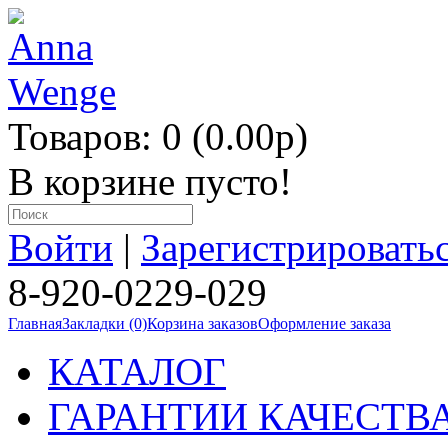
Товаров: 0 (0.00p)
В корзине пусто!
Войти
|
Зарегистрировать
8-920-0229-029
Главная
Закладки (0)
Корзина заказов
Оформление заказа
КАТАЛОГ
ГАРАНТИИ КАЧЕСТВ