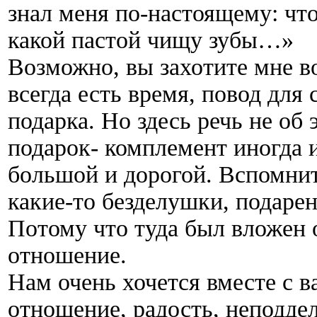
знал меня по-настоящему: что
какой пастой чищу зубы…»
Возможно, вы захотите мне во
всегда есть время, повод для 
подарка. Но здесь речь не об
подарок- комплемент иногда 
большой и дорогой. Вспомнит
какие-то безделушки, подаре
Потому что туда был вложен 
отношение.
Нам очень хочется вместе с в
отношение, радость, неподде