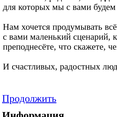
для которых мы с вами будем
Нам хочется продумывать вс
с вами маленький сценарий, к
преподнесёте, что скажете, ч
И счастливых, радостных люд
Продолжить
Информация