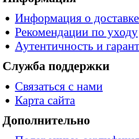
Информация о доставке
Рекомендации по уходу
Аутентичность и гаран
Служба поддержки
Связаться с нами
Карта сайта
Дополнительно