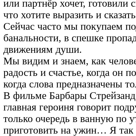
или партнёр хочет, готовили 
что хотите выразить и сказать
Сейчас часто мы покупаем по
банальности, в спешке пропа
движениям души.
Мы видим и знаем, как челов
радость и счастье, когда он 
когда слова предназначены то
В фильме Барбары Стрейзанд 
главная героиня говорит подр
только очередь в ванную по у
приготовить на ужин… Я так 