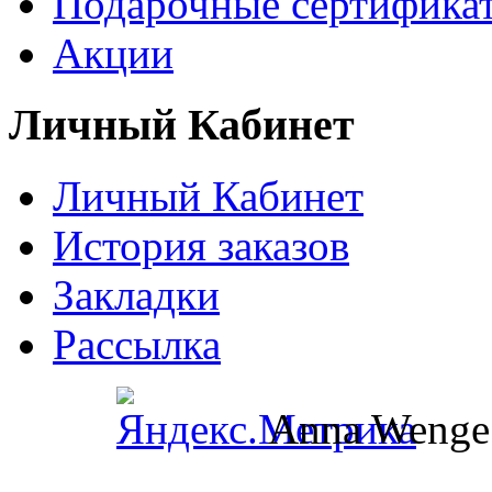
Подарочные сертифика
Акции
Личный Кабинет
Личный Кабинет
История заказов
Закладки
Рассылка
Anna Wenge