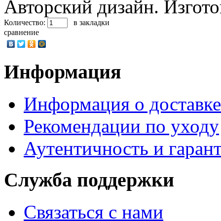
Авторский дизайн. Изгото
Количество:
в закладки
сравнение
Информация
Информация о доставке
Рекомендации по уходу
Аутентичность и гаран
Служба поддержки
Связаться с нами