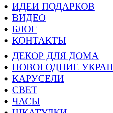
ИДЕИ ПОДАРКОВ
ВИДЕО
БЛОГ
КОНТАКТЫ
ДЕКОР ДЛЯ ДОМА
НОВОГОДНИЕ УКРА
КАРУСЕЛИ
СВЕТ
ЧАСЫ
ШКАТУЛКИ