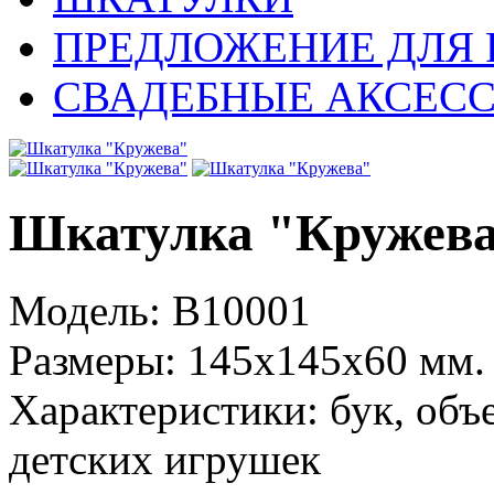
ПРЕДЛОЖЕНИЕ ДЛЯ 
СВАДЕБНЫЕ АКСЕС
Шкатулка "Кружев
Модель:
B10001
Размеры:
145x145x60 мм.
Характеристики:
бук, объ
детских игрушек