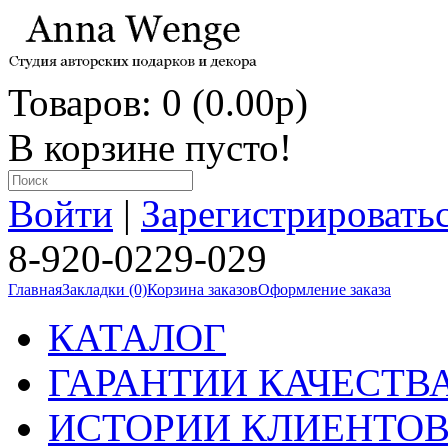
Товаров: 0 (0.00p)
В корзине пусто!
Войти
|
Зарегистрировать
8-920-0229-029
Главная
Закладки (0)
Корзина заказов
Оформление заказа
КАТАЛОГ
ГАРАНТИИ КАЧЕСТВ
ИСТОРИИ КЛИЕНТО