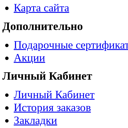
Карта сайта
Дополнительно
Подарочные сертифика
Акции
Личный Кабинет
Личный Кабинет
История заказов
Закладки