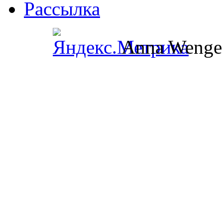
Рассылка
Anna Wenge