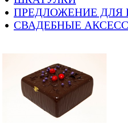
ПРЕДЛОЖЕНИЕ ДЛЯ 
СВАДЕБНЫЕ АКСЕС