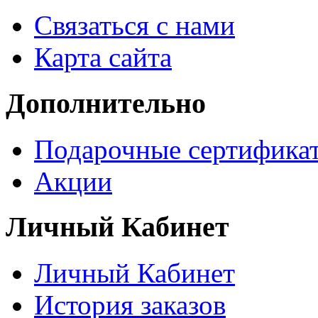
Связаться с нами
Карта сайта
Дополнительно
Подарочные сертифика
Акции
Личный Кабинет
Личный Кабинет
История заказов