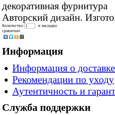
декоративная фурнитура
Авторский дизайн. Изгото
Количество:
в закладки
сравнение
Информация
Информация о доставке
Рекомендации по уходу
Аутентичность и гаран
Служба поддержки