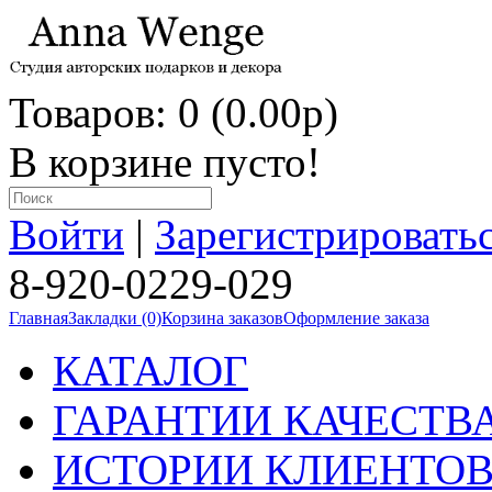
Товаров: 0 (0.00p)
В корзине пусто!
Войти
|
Зарегистрировать
8-920-0229-029
Главная
Закладки (0)
Корзина заказов
Оформление заказа
КАТАЛОГ
ГАРАНТИИ КАЧЕСТВ
ИСТОРИИ КЛИЕНТО