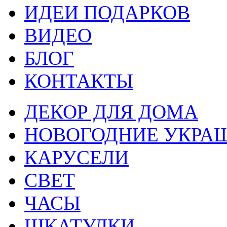
ИДЕИ ПОДАРКОВ
ВИДЕО
БЛОГ
КОНТАКТЫ
ДЕКОР ДЛЯ ДОМА
НОВОГОДНИЕ УКРА
КАРУСЕЛИ
СВЕТ
ЧАСЫ
ШКАТУЛКИ