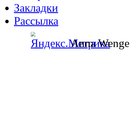
Закладки
Рассылка
Anna Wenge