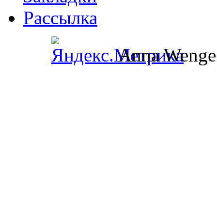
Рассылка
Anna Wenge