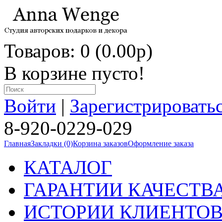
Товаров: 0 (0.00p)
В корзине пусто!
Войти
|
Зарегистрировать
8-920-0229-029
Главная
Закладки (0)
Корзина заказов
Оформление заказа
КАТАЛОГ
ГАРАНТИИ КАЧЕСТВ
ИСТОРИИ КЛИЕНТО