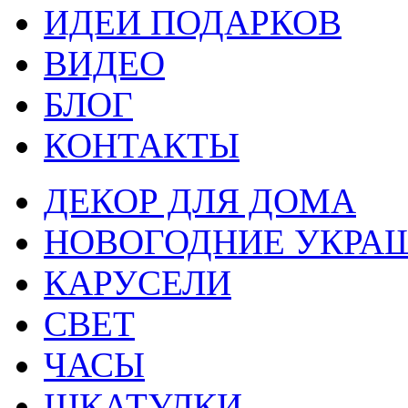
ИДЕИ ПОДАРКОВ
ВИДЕО
БЛОГ
КОНТАКТЫ
ДЕКОР ДЛЯ ДОМА
НОВОГОДНИЕ УКРА
КАРУСЕЛИ
СВЕТ
ЧАСЫ
ШКАТУЛКИ