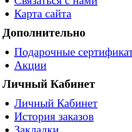
Связаться с нами
Карта сайта
Дополнительно
Подарочные сертифика
Акции
Личный Кабинет
Личный Кабинет
История заказов
Закладки