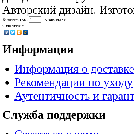
Авторский дизайн. Изгото
Количество:
в закладки
сравнение
Информация
Информация о доставке
Рекомендации по уходу
Аутентичность и гаран
Служба поддержки