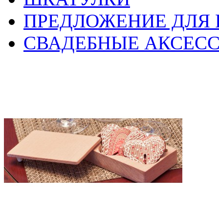
ПРЕДЛОЖЕНИЕ ДЛЯ 
СВАДЕБНЫЕ АКСЕС