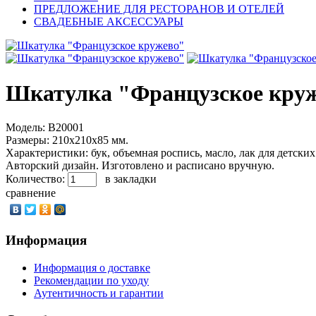
ПРЕДЛОЖЕНИЕ ДЛЯ РЕСТОРАНОВ И ОТЕЛЕЙ
СВАДЕБНЫЕ АКСЕССУАРЫ
Шкатулка "Французское кру
Модель:
B20001
Размеры:
210x210x85 мм.
Характеристики:
бук, объемная роспись, масло, лак для детски
Авторский дизайн. Изготовлено и расписано вручную.
Количество:
в закладки
сравнение
Информация
Информация о доставке
Рекомендации по уходу
Аутентичность и гарантии